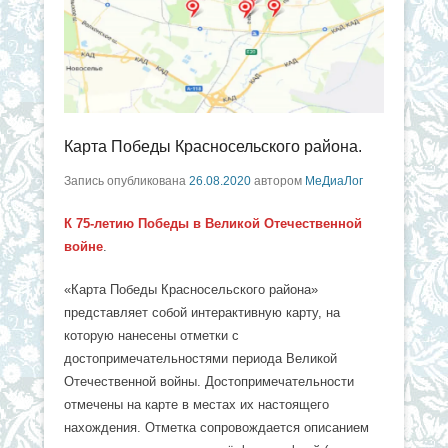
Карта Победы Красносельского района.
Запись опубликована
26.08.2020
автором
МеДиаЛог
К 75-летию Победы в Великой Отечественной
войне
.
«Карта Победы Красносельского района»
представляет собой интерактивную карту, на
которую нанесены отметки с
достопримечательностями периода Великой
Отечественной войны. Достопримечательности
отмечены на карте в местах их настоящего
нахождения. Отметка сопровождается описанием