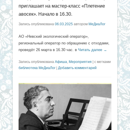
приглашает на мастер-класс «Плетение
авосек». Начало в 16.30.
Запись опубликована
06.03.2025
автором
МеДиаЛог
АО «Невский экологический оператор»,
региональный оператор по обращению с отходами,
проведёт 26 марта в 16.30 час. в
Читать далее →
Запись опубликована
Афиша
,
Мероприятия
|
с метками
библиотека МеДиаЛог
|
Добавить комментарий