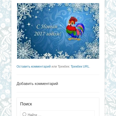
Оставить комментарий
или Трекбек:
Трекбек URL
.
Добавить комментарий
Поиск
Поиск