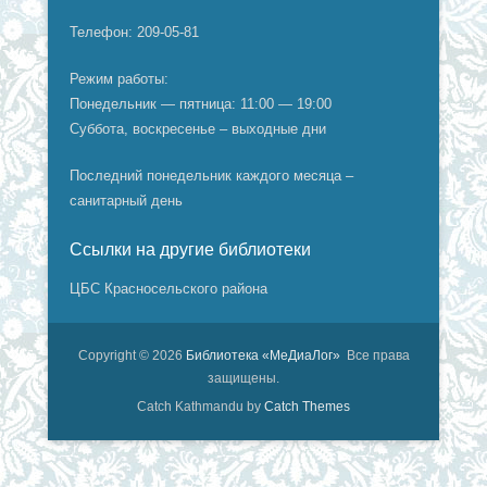
Телефон: 209-05-81
Режим работы:
Понедельник — пятница: 11:00 — 19:00
Суббота, воскресенье – выходные дни
Последний понедельник каждого месяца –
санитарный день
Ссылки на другие библиотеки
ЦБС Красносельского района
Copyright © 2026
Библиотека «МеДиаЛог»
Все права
защищены.
Catch Kathmandu by
Catch Themes