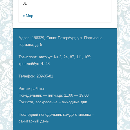
31
« Мар
Адрес: 198329, Санкт-Петербург, ул. Партизана
Германа, д. 5
Транспорт: автобус № 2, 2а, 87, 111, 165;
троллейбус № 48
Телефон: 209-05-81
Режим работы:
Понедельник — пятница: 11:00 — 19:00
Суббота, воскресенье – выходные дни
Последний понедельник каждого месяца –
санитарный день