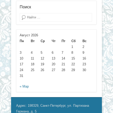
Поиск
Поиск
Август 2026
Пн
Вт
Ср
Чт
Пт
Сб
Вс
1
2
3
4
5
6
7
8
9
10
11
12
13
14
15
16
17
18
19
20
21
22
23
24
25
26
27
28
29
30
31
« Мар
Адрес: 198329, Санкт-Петербург, ул. Партизана
Германа, д. 5