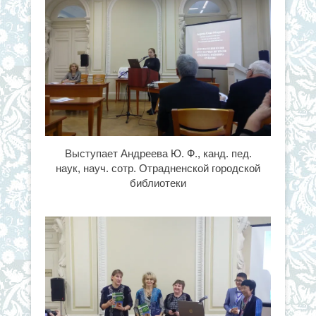
Выступает Андреева Ю. Ф., канд. пед.
наук, науч. сотр. Отрадненской городской
библиотеки