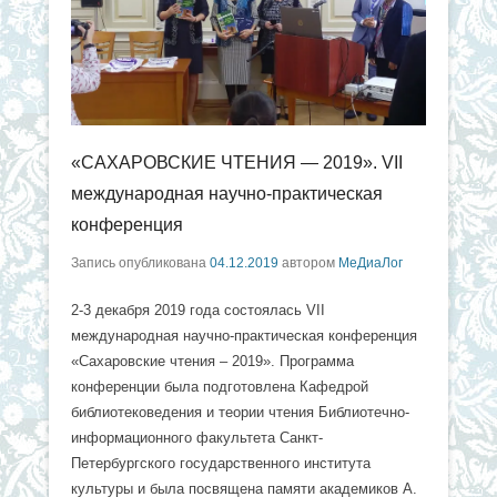
«САХАРОВСКИЕ ЧТЕНИЯ — 2019». VII
международная научно-практическая
конференция
Запись опубликована
04.12.2019
автором
МеДиаЛог
2-3 декабря 2019 года состоялась VII
международная научно-практическая конференция
«Сахаровские чтения – 2019». Программа
конференции была подготовлена Кафедрой
библиотековедения и теории чтения Библиотечно-
информационного факультета Санкт-
Петербургского государственного института
культуры и была посвящена памяти академиков А.