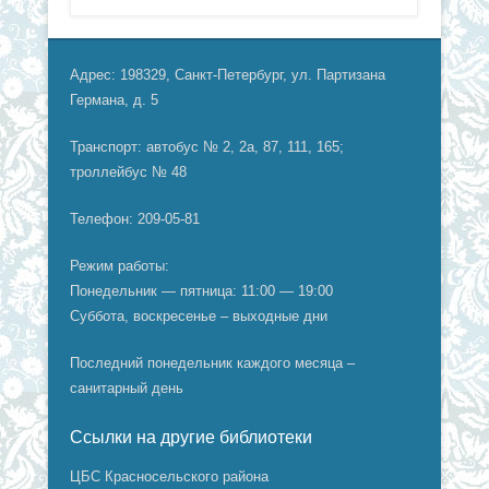
Адрес: 198329, Санкт-Петербург, ул. Партизана
Германа, д. 5
Транспорт: автобус № 2, 2а, 87, 111, 165;
троллейбус № 48
Телефон: 209-05-81
Режим работы:
Понедельник — пятница: 11:00 — 19:00
Суббота, воскресенье – выходные дни
Последний понедельник каждого месяца –
санитарный день
Ссылки на другие библиотеки
ЦБС Красносельского района