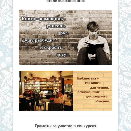
стиле Маяковского»
Грамоты за участие в конкурсах