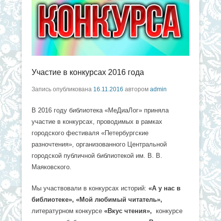
Участие в конкурсах 2016 года
Запись опубликована
16.11.2016
автором
admin
В 2016 году библиотека «МеДиаЛог» приняла
участие в конкурсах, проводимых в рамках
городского фестиваля «Петербургские
разночтения», организованного Центральной
городской публичной библиотекой им. В. В.
Маяковского.
Мы участвовали в конкурсах историй:
«А у нас в
библиотеке», «Мой любимый читатель»,
литературном конкурсе
«Вкус чтения»,
конкурсе