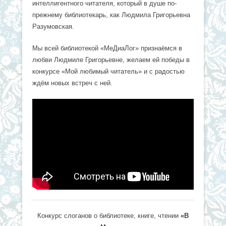
интеллигентного читателя, который в душе по-
прежнему библиотекарь, как Людмила Григорьевна
Разумовская.
Мы всей библиотекой «МеДиаЛог» признаёмся в
любви Людмиле Григорьевне, желаем ей победы в
конкурсе «Мой любимый читатель» и с радостью
ждём новых встреч с ней.
Конкурс слоганов о библиотеке, книге, чтении
«В