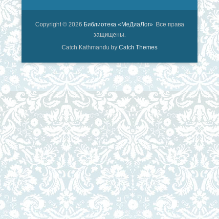
Copyright © 2026
Библиотека «МеДиаЛог»
Все права
защищены.
Catch Kathmandu by
Catch Themes