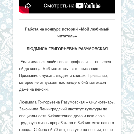
Работа на конкурс историй
«Мой любимый
читатель»
ЛЮДМИЛА ГРИГОРЬЕВНА РАЗУМОВСКАЯ
Если человек любит свою профессию – он верен
ей до конца. Библиотекарь – это призвание.
Призвание служить людям и книгам. Призвание,
которое не отпускает настоящего библиотекаря
даже на пенсии.
Людмила Григорьевна Разумовская – библиотекарь.
Закончила Ленинградский институт культуры по
специальности библиотечное дело и всю свою
трудовую жизнь проработала в библиотеках нашего
города. Сейчас ей 70 лет, она уже на пенсии, но по-