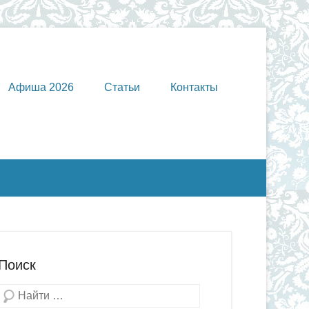
Афиша 2026
Статьи
Контакты
Поиск
Поиск