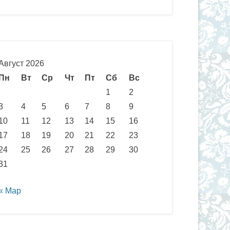
Август 2026
Пн
Вт
Ср
Чт
Пт
Сб
Вс
1
2
3
4
5
6
7
8
9
10
11
12
13
14
15
16
17
18
19
20
21
22
23
24
25
26
27
28
29
30
31
« Мар