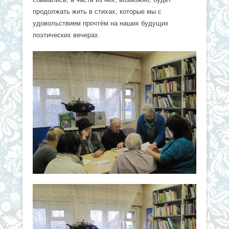
продолжать жить в стихах, которые мы с
удовольствием прочтём на наших будущих
поэтических вечерах.