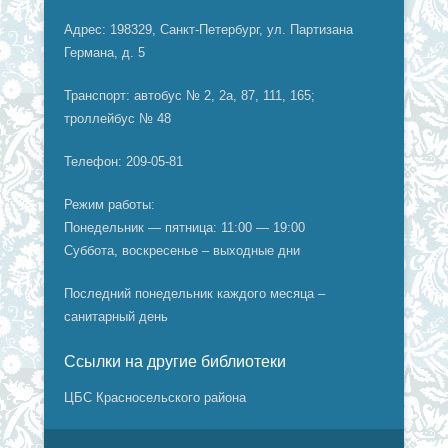
Адрес: 198329, Санкт-Петербург, ул. Партизана
Германа, д. 5
Транспорт: автобус № 2, 2а, 87, 111, 165;
троллейбус № 48
Телефон: 209-05-81
Режим работы:
Понедельник — пятница: 11:00 — 19:00
Суббота, воскресенье – выходные дни
Последний понедельник каждого месяца –
санитарный день
Ссылки на другие библиотеки
ЦБС Красносельского района