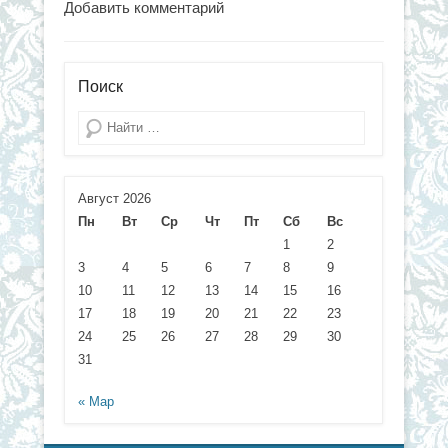
Добавить комментарий
Поиск
Поиск
Август 2026
Пн
Вт
Ср
Чт
Пт
Сб
Вс
1
2
3
4
5
6
7
8
9
10
11
12
13
14
15
16
17
18
19
20
21
22
23
24
25
26
27
28
29
30
31
« Мар