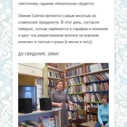
святочному гаданию обязательно сбудется.
Зимние Святки являются самым веселым из
славянских празднеств. В этот день, согласно
поверью, солнце наряжается в сарафан и кокошник
и едет «на разрисованном возочке на вороном
конечке» в теплые страны (к весне и лету).
ДО СВИДАНИЯ, ЗИМА!