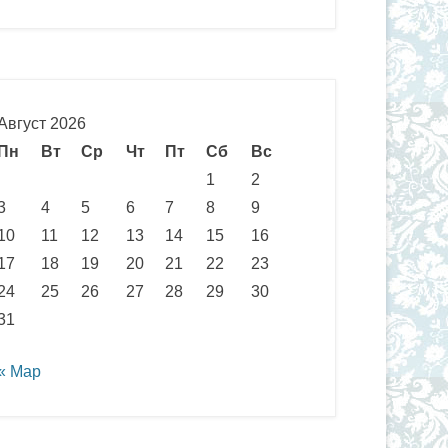
Август 2026
Пн
Вт
Ср
Чт
Пт
Сб
Вс
1
2
3
4
5
6
7
8
9
10
11
12
13
14
15
16
17
18
19
20
21
22
23
24
25
26
27
28
29
30
31
« Мар