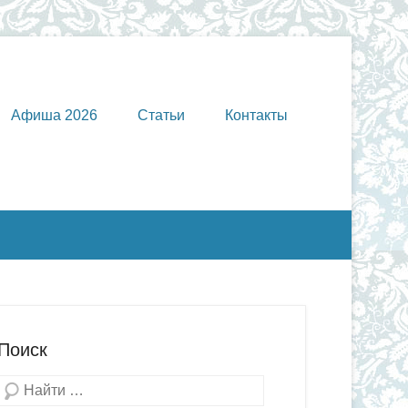
Афиша 2026
Статьи
Контакты
Поиск
Поиск