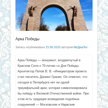
Арка Победы
Запись опубликована
15.06.2020
автором
МеДиаЛог
Арка Победы — монумент, воздвигнутый в
Красном Селе к 70-летию со Дня Победы.
Архитектор Попов В. В. «Инициатором проекта
стал писатель Даниил Гранин. Он отметил, что
сегодня в Петербурге нет ни одной
триумфальной арки, которая символизировала
бы победу в Великой Отечественной войне. При
этом есть традиция возведения подобных
сооружений — Московские и Нарвские