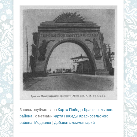
Запись опубликована
Карта Победы Красносельского
района
|
с метками
карта Победы Красносельского
района
,
Медиалог
|
Добавить комментарий