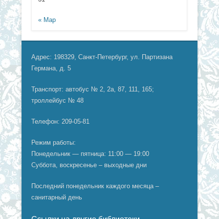
« Мар
Адрес: 198329, Санкт-Петербург, ул. Партизана
Германа, д. 5
Транспорт: автобус № 2, 2а, 87, 111, 165;
троллейбус № 48
Телефон: 209-05-81
Режим работы:
Понедельник — пятница: 11:00 — 19:00
Суббота, воскресенье – выходные дни
Последний понедельник каждого месяца –
санитарный день