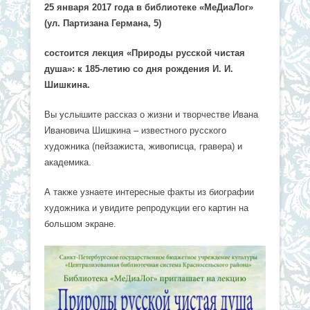
25 января 2017 года в библиотеке «МеДиаЛог»
(ул. Партизана Германа, 5)
состоится лекция
«Природы русской чистая
душа»: к 185-летию со дня рождения И. И.
Шишкина
.
Вы услышите рассказ о жизни и творчестве Ивана
Ивановича Шишкина – известного русского
художника (пейзажиста, живописца, гравера) и
академика.
А также узнаете интересные факты из биографии
художника и увидите репродукции его картин на
большом экране.