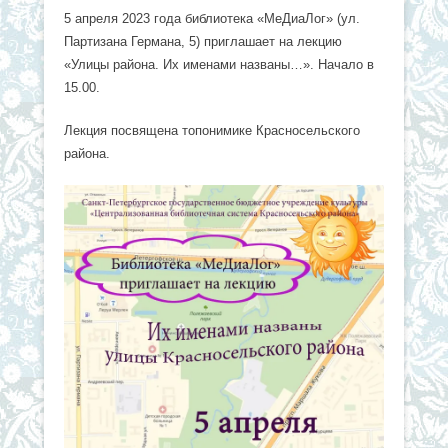
5 апреля 2023 года библиотека «МеДиаЛог» (ул.
Партизана Германа, 5) приглашает на лекцию
«Улицы района. Их именами названы…». Начало в
15.00.
Лекция посвящена топонимике Красносельского
района.