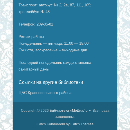
Транспорт: автобус № 2, 2а, 87, 111, 165;
троллейбус № 48
Телефон: 209-05-81
Режим работы:
Понедельник — пятница: 11:00 — 19:00
Суббота, воскресенье – выходные дни
Последний понедельник каждого месяца –
санитарный день
Ссылки на другие библиотеки
ЦБС Красносельского района
Copyright © 2026
Библиотека «МеДиаЛог»
Все права
защищены.
Catch Kathmandu by
Catch Themes