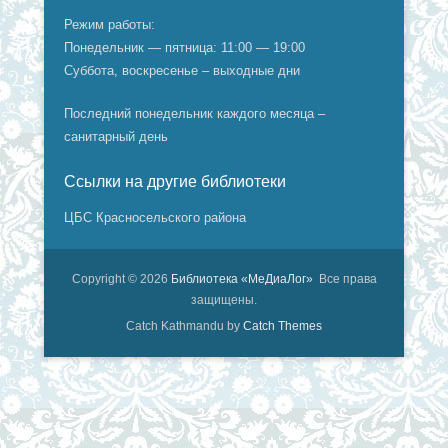
Режим работы:
Понедельник — пятница: 11:00 — 19:00
Суббота, воскресенье – выходные дни
Последний понедельник каждого месяца –
санитарный день
Ссылки на другие библиотеки
ЦБС Красносельского района
Copyright © 2026
Библиотека «МеДиаЛог»
Все права
защищены.
Catch Kathmandu by
Catch Themes