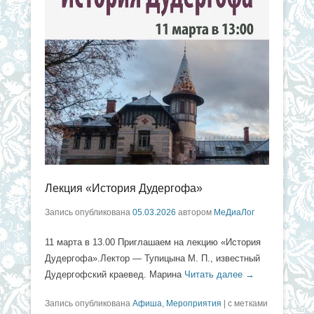
Лекция «История Дудергофа»
Запись опубликована
05.03.2026
автором
МеДиаЛог
11 марта в 13.00 Приглашаем на лекцию «История
Дудергофа».Лектор — Тупицына М. П., известный
Дудергофский краевед. Марина
Читать далее →
Запись опубликована
Афиша
,
Мероприятия
|
с метками