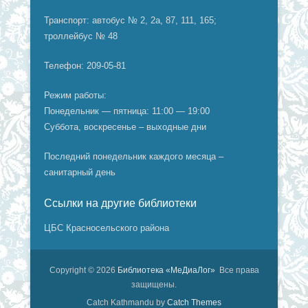
Транспорт: автобус № 2, 2а, 87, 111, 165;
троллейбус № 48
Телефон: 209-05-81
Режим работы:
Понедельник — пятница: 11:00 — 19:00
Суббота, воскресенье – выходные дни
Последний понедельник каждого месяца –
санитарный день
Ссылки на другие библиотеки
ЦБС Красносельского района
Copyright © 2026
Библиотека «МеДиаЛог»
Все права
защищены.
Catch Kathmandu by
Catch Themes