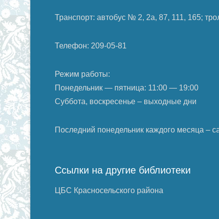
Транспорт: автобус № 2, 2а, 87, 111, 165; т
Телефон: 209-05-81
Режим работы:
Понедельник — пятница: 11:00 — 19:00
Суббота, воскресенье – выходные дни
Последний понедельник каждого месяца – с
Ссылки на другие библиотеки
ЦБС Красносельского района