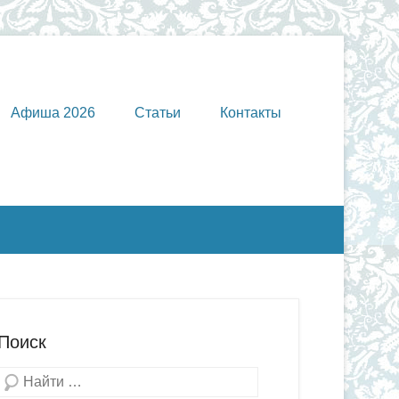
Афиша 2026
Статьи
Контакты
Поиск
Поиск