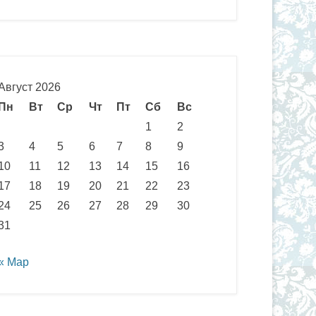
Август 2026
Пн
Вт
Ср
Чт
Пт
Сб
Вс
1
2
3
4
5
6
7
8
9
10
11
12
13
14
15
16
17
18
19
20
21
22
23
24
25
26
27
28
29
30
31
« Мар