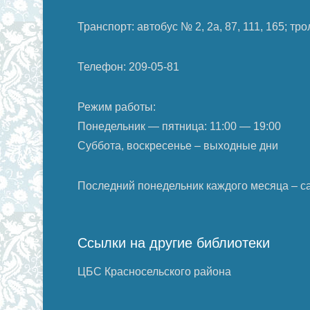
Транспорт: автобус № 2, 2а, 87, 111, 165; т
Телефон: 209-05-81
Режим работы:
Понедельник — пятница: 11:00 — 19:00
Суббота, воскресенье – выходные дни
Последний понедельник каждого месяца – с
Ссылки на другие библиотеки
ЦБС Красносельского района