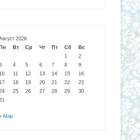
Август 2026
Пн
Вт
Ср
Чт
Пт
Сб
Вс
1
2
3
4
5
6
7
8
9
10
11
12
13
14
15
16
17
18
19
20
21
22
23
24
25
26
27
28
29
30
31
« Мар