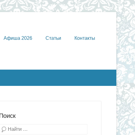
Афиша 2026
Статьи
Контакты
Поиск
Поиск