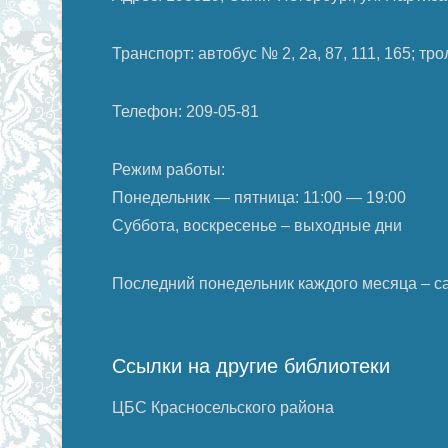
Транспорт: автобус № 2, 2а, 87, 111, 165; т
Телефон: 209-05-81
Режим работы:
Понедельник — пятница: 11:00 — 19:00
Суббота, воскресенье – выходные дни
Последний понедельник каждого месяца – с
Ссылки на другие библиотеки
ЦБС Красносельского района