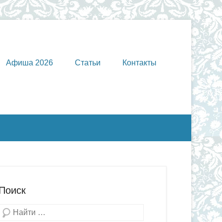
Афиша 2026
Статьи
Контакты
Поиск
Поиск