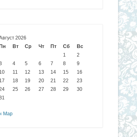
Август 2026
Пн
Вт
Ср
Чт
Пт
Сб
Вс
1
2
3
4
5
6
7
8
9
10
11
12
13
14
15
16
17
18
19
20
21
22
23
24
25
26
27
28
29
30
31
« Мар