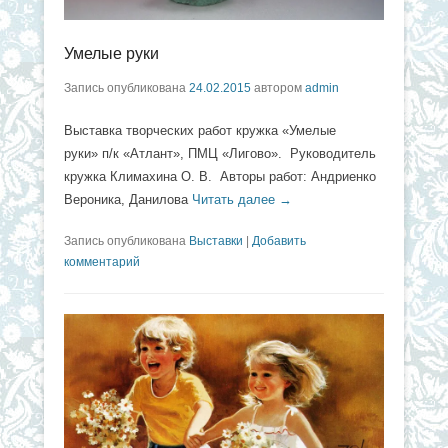
Умелые руки
Запись опубликована
24.02.2015
автором
admin
Выставка творческих работ кружка «Умелые
руки» п/к «Атлант», ПМЦ «Лигово». Руководитель
кружка Климахина О. В. Авторы работ: Андриенко
Вероника, Данилова
Читать далее →
Запись опубликована
Выставки
|
Добавить
комментарий