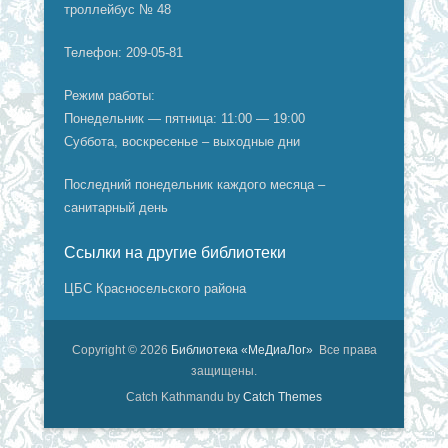
троллейбус № 48
Телефон: 209-05-81
Режим работы:
Понедельник — пятница: 11:00 — 19:00
Суббота, воскресенье – выходные дни
Последний понедельник каждого месяца –
санитарный день
Ссылки на другие библиотеки
ЦБС Красносельского района
Copyright © 2026
Библиотека «МеДиаЛог»
Все права
защищены.
Catch Kathmandu by
Catch Themes