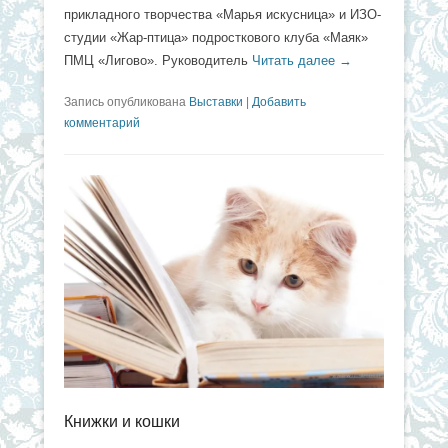
прикладного творчества «Марья искусница» и ИЗО-
студии «Жар-птица» подросткового клуба «Маяк»
ПМЦ «Лигово». Руководитель
Читать далее →
Запись опубликована
Выставки
|
Добавить
комментарий
Книжки и кошки