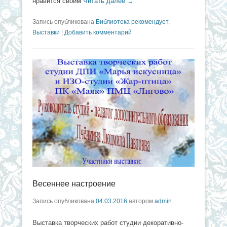
нравится своим
Читать далее →
Запись опубликована
Библиотека рекомендует
,
Выставки
|
Добавить комментарий
Весеннее настроение
Запись опубликована
04.03.2016
автором
admin
Выставка творческих работ студии декоративно-