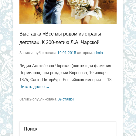
Выставка «Все мы родом из страны
детства». К 200-летию Л.А. Чарской
Запись опубликована
19.01.2015
автором
admin
Ли́дия Алексе́евна Ча́рская (настоящая фамилия
Чермилова, при рождении Воронова; 19 января
1875, Санкт-Петербург, Российская империя — 18
Читать далее →
Запись опубликована
Выставки
Поиск