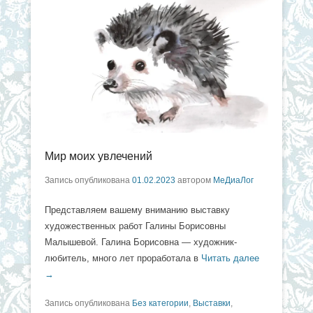
Мир моих увлечений
Запись опубликована
01.02.2023
автором
МеДиаЛог
Представляем вашему вниманию выставку
художественных работ Галины Борисовны
Малышевой. Галина Борисовна — художник-
любитель, много лет проработала в
Читать далее
→
Запись опубликована
Без категории
,
Выставки
,